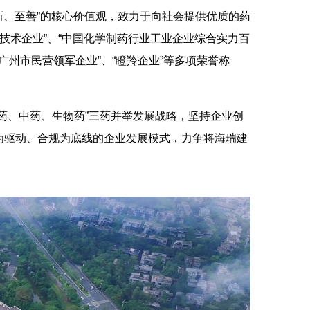
新、至善”的核心价值观，致力于向社会提供优质的药
新技术企业”、“中国化学制药行业工业企业综合实力百
“广州市民营领军企业”、“瞪羚企业”等多项荣誉称
药、中药、生物药”三药并举发展战略，坚持企业创
为驱动、合规为底线的企业发展模式，力争将海瑞建