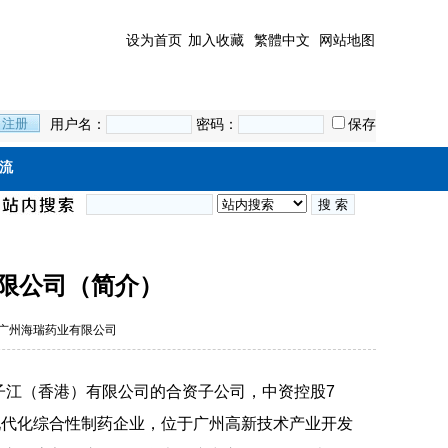
设为首页
加入收藏
繁體中文
网站地图
用户名：
密码：
保存
流
限公司（简介）
业集团广州海瑞药业有限公司
子江（香港）有限公司的合资子公司，中资控股7
的现代化综合性制药企业，位于广州高新技术产业开发