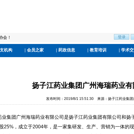
协会！
支机构
|
会员之家
|
药政信息
|
教育培训
|
学术交
扬子江药业集团广州海瑞药业有
发布时间：2019/8/1 15:51:30 来源：扬子江药
药业集团广州海瑞药业有限公司是扬子江药业集团有限公司和扬
控股25%，成立于2004年，是一家集研发、生产、营销为一体